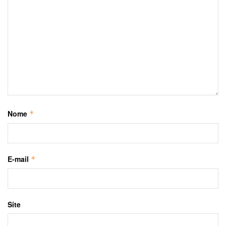
Nome
*
E-mail
*
Site