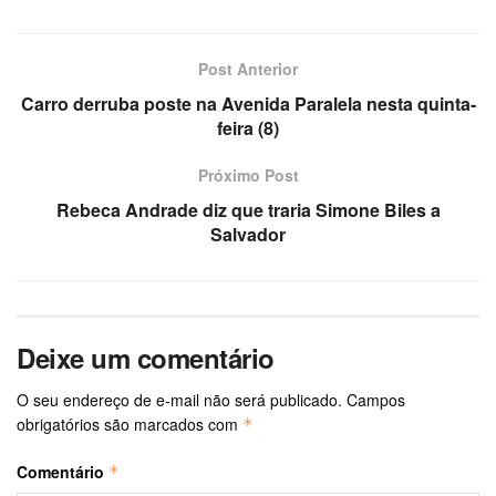
Post Anterior
Carro derruba poste na Avenida Paralela nesta quinta-
feira (8)
Próximo Post
Rebeca Andrade diz que traria Simone Biles a
Salvador
Deixe um comentário
O seu endereço de e-mail não será publicado.
Campos
obrigatórios são marcados com
*
Comentário
*