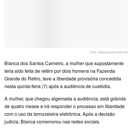
Foto: Reprodução/Internet
Bianca dos Santos Carneiro, a mulher que supostamente
teria sido feita de refém por dois homens na Fazenda
Grande do Retiro, teve a liberdade provisória concedida
nesta quinta-feira (7) após a audiência de custódia.
A mulher, que chegou algemada a audiência, está grávida
de quatro meses e irá responder o processo em liberdade
com o uso da tornozeleira eletrônica. Após a decisão
judicia, Bianca comemorou nas redes sociais.