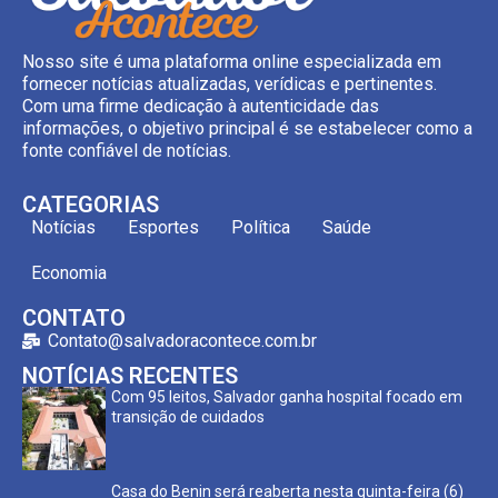
Nosso site é uma plataforma online especializada em
fornecer notícias atualizadas, verídicas e pertinentes.
Com uma firme dedicação à autenticidade das
informações, o objetivo principal é se estabelecer como a
fonte confiável de notícias.
CATEGORIAS
Notícias
Esportes
Política
Saúde
Economia
CONTATO
Contato@salvadoracontece.com.br
NOTÍCIAS RECENTES
Com 95 leitos, Salvador ganha hospital focado em
transição de cuidados
Casa do Benin será reaberta nesta quinta-feira (6)