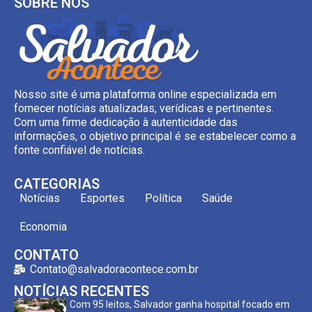
SOBRE NÓS
Nosso site é uma plataforma online especializada em
fornecer notícias atualizadas, verídicas e pertinentes.
Com uma firme dedicação à autenticidade das
informações, o objetivo principal é se estabelecer como a
fonte confiável de notícias.
CATEGORIAS
Notícias
Esportes
Política
Saúde
Economia
CONTATO
Contato@salvadoracontece.com.br
NOTÍCIAS RECENTES
Com 95 leitos, Salvador ganha hospital focado em