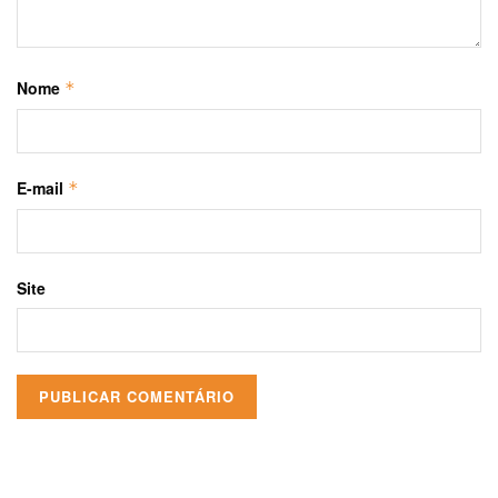
Nome
*
E-mail
*
Site