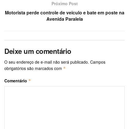
Próximo Post
Motorista perde controle de veiculo e bate em poste na
Avenida Paralela
Deixe um comentário
O seu endereço de e-mail não será publicado.
Campos
obrigatórios são marcados com
*
Comentário
*