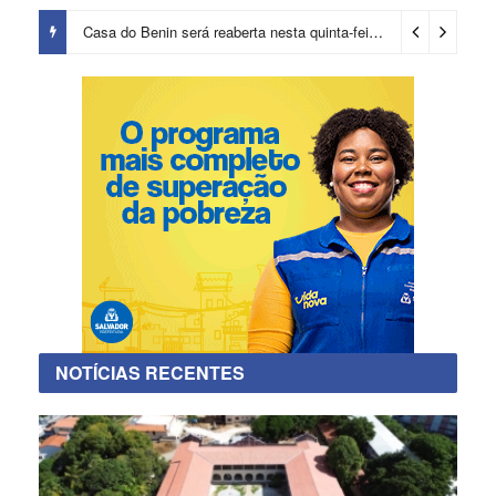
Casa do Benin será reaberta nesta quinta-feira (6)
2 dias ago
NOTÍCIAS RECENTES