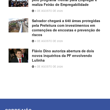
realiza Feirão de Empregabilidade
4 DE AGOSTO DE 2026
Salvador chegará a 640 áreas protegidas
pela Prefeitura com investimentos em
contenções de encostas e prevenção de
riscos
4 DE AGOSTO DE 2026
Flávio Dino autoriza abertura de dois
novos inquéritos da PF envolvendo
Lulinha
4 DE AGOSTO DE 2026