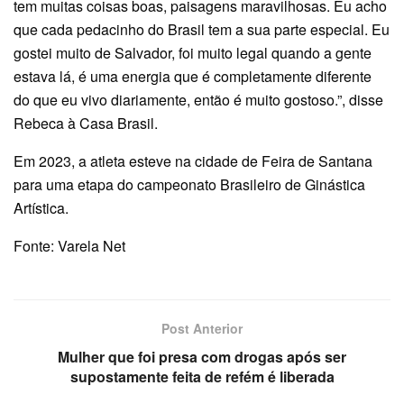
tem muitas coisas boas, paisagens maravilhosas. Eu acho
que cada pedacinho do Brasil tem a sua parte especial. Eu
gostei muito de Salvador, foi muito legal quando a gente
estava lá, é uma energia que é completamente diferente
do que eu vivo diariamente, então é muito gostoso.”, disse
Rebeca à Casa Brasil.
Em 2023, a atleta esteve na cidade de Feira de Santana
para uma etapa do campeonato Brasileiro de Ginástica
Artística.
Fonte: Varela Net
Post Anterior
Mulher que foi presa com drogas após ser
supostamente feita de refém é liberada