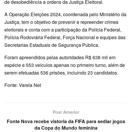
de desobediência a ordens da Justiça Eleitoral.
A Operação Eleições 2024, coordenada pelo Ministério da
Justiça, tem o objetivo de prevenir e repreender crimes
eleitorais e conta com a participação da Polícia Federal,
Polícia Rodoviária Federal, Força Nacional e equipes das
Secretarias Estaduais de Segurança Pública.
Foram apreendidos pelas autoridades R$ 638 mil em
espécie e 553 veículos apenas no primeiro turno, além de
serem efetuadas 536 prisões, incluindo 23 candidatos.
Fonte: Varela Net
Post Anterior
Fonte Nova recebe vistoria da FIFA para sediar jogos
da Copa do Mundo feminina