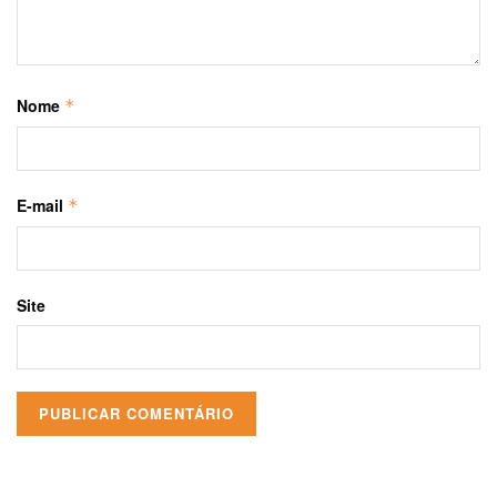
Nome
*
E-mail
*
Site