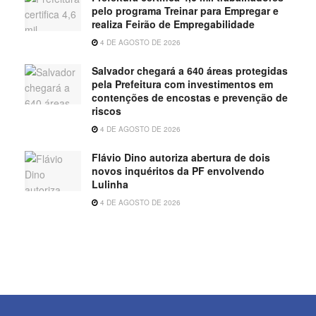
pelo programa Treinar para Empregar e
realiza Feirão de Empregabilidade
4 DE AGOSTO DE 2026
Salvador chegará a 640 áreas protegidas
pela Prefeitura com investimentos em
contenções de encostas e prevenção de
riscos
4 DE AGOSTO DE 2026
Flávio Dino autoriza abertura de dois
novos inquéritos da PF envolvendo
Lulinha
4 DE AGOSTO DE 2026