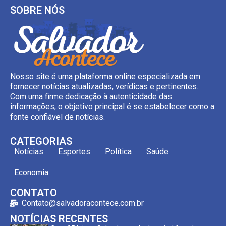
SOBRE NÓS
Nosso site é uma plataforma online especializada em
fornecer notícias atualizadas, verídicas e pertinentes.
Com uma firme dedicação à autenticidade das
informações, o objetivo principal é se estabelecer como a
fonte confiável de notícias.
CATEGORIAS
Notícias
Esportes
Política
Saúde
Economia
CONTATO
Contato@salvadoracontece.com.br
NOTÍCIAS RECENTES