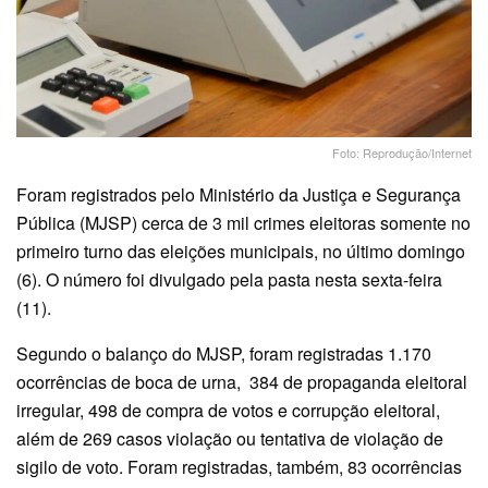
Foto: Reprodução/Internet
Foram registrados pelo Ministério da Justiça e Segurança
Pública (MJSP) cerca de 3 mil crimes eleitoras somente no
primeiro turno das eleições municipais, no último domingo
(6). O número foi divulgado pela pasta nesta sexta-feira
(11).
Segundo o balanço do MJSP, foram registradas 1.170
ocorrências de boca de urna, 384 de propaganda eleitoral
irregular, 498 de compra de votos e corrupção eleitoral,
além de 269 casos violação ou tentativa de violação de
sigilo de voto. Foram registradas, também, 83 ocorrências