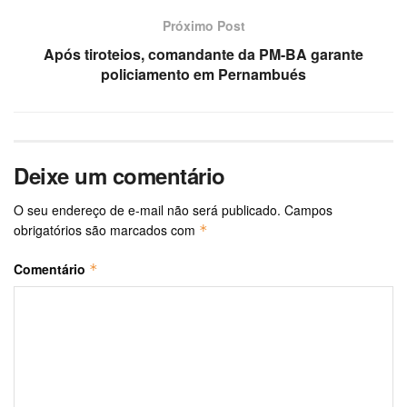
Próximo Post
Após tiroteios, comandante da PM-BA garante
policiamento em Pernambués
Deixe um comentário
O seu endereço de e-mail não será publicado.
Campos
obrigatórios são marcados com
*
Comentário
*