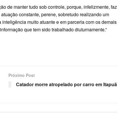
ão de manter tudo sob controle, porque, infelizmente, faz
 atuação constante, perene, sobretudo realizando um
inteligência muito atuante e em parceria com os demais
informação que tem sido trabalhado diuturnamente.”
Próximo Post
Catador morre atropelado por carro em Itapuã