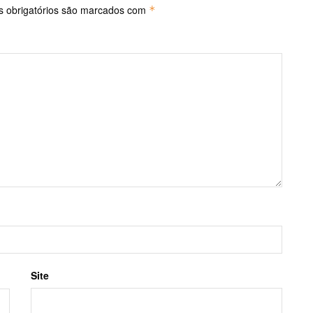
 obrigatórios são marcados com
*
Site