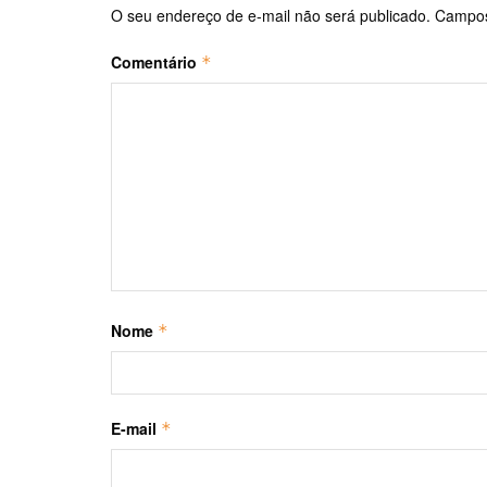
O seu endereço de e-mail não será publicado.
Campos
Comentário
*
Nome
*
E-mail
*