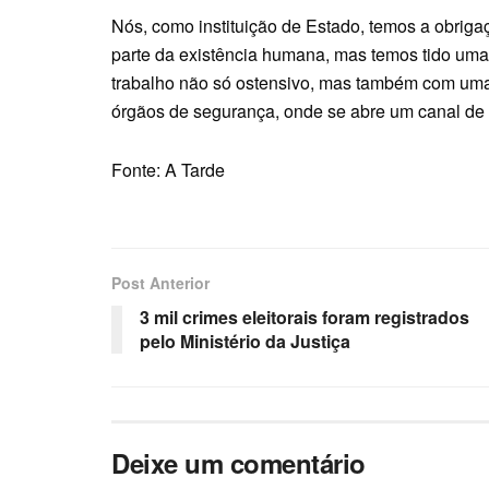
Nós, como instituição de Estado, temos a obrigaç
parte da existência humana, mas temos tido uma
trabalho não só ostensivo, mas também com uma 
órgãos de segurança, onde se abre um canal de 
Fonte: A Tarde
Post Anterior
3 mil crimes eleitorais foram registrados
pelo Ministério da Justiça
Deixe um comentário