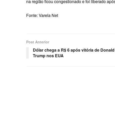
na região ficou congestionado e foi liberado apó
Fonte: Varela Net
Post Anterior
Dólar chega a R$ 6 após vitória de Donald
Trump nos EUA