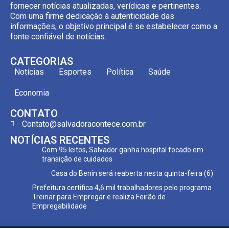
fornecer notícias atualizadas, verídicas e pertinentes.
Com uma firme dedicação à autenticidade das
informações, o objetivo principal é se estabelecer como a
fonte confiável de notícias.
CATEGORIAS
Notícias
Esportes
Política
Saúde
Economia
CONTATO
Contato@salvadoracontece.com.br
NOTÍCIAS RECENTES
Com 95 leitos, Salvador ganha hospital focado em
transição de cuidados
Casa do Benin será reaberta nesta quinta-feira (6)
Prefeitura certifica 4,6 mil trabalhadores pelo programa
Treinar para Empregar e realiza Feirão de
Empregabilidade