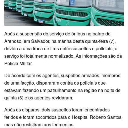
Após a suspensão do serviço de ônibus no bairro do
Arenoso, em Salvador, na manhã desta quinta-feira (7),
devido a uma troca de tiros entre suspeitos e policiais, o
serviço foi totalmente normalizado. As informações são da
Polícia Militar.
De acordo com os agentes, suspeitos armados, membros
de uma facção, dispararam contra os policiais que
estavam fazendo um patrulhamento na região na noite de
quinta (6) e os agentes revidaram.
Após os disparos, dois suspeitos foram encontrados
feridos e foram socorridos para o Hospital Roberto Santos,
mas não resistiram aos ferimentos.