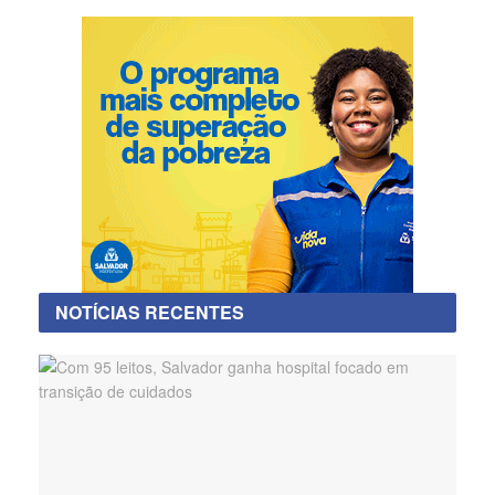
NOTÍCIAS RECENTES