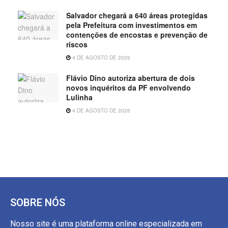
Salvador chegará a 640 áreas protegidas
pela Prefeitura com investimentos em
contenções de encostas e prevenção de
riscos
4 DE AGOSTO DE 2026
Flávio Dino autoriza abertura de dois
novos inquéritos da PF envolvendo
Lulinha
4 DE AGOSTO DE 2026
SOBRE NÓS
Nosso site é uma plataforma online especializada em