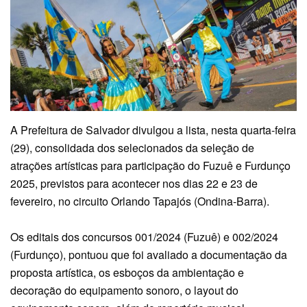
A Prefeitura de Salvador divulgou a lista, nesta quarta-feira
(29), consolidada dos selecionados da seleção de
atrações artísticas para participação do Fuzuê e Furdunço
2025, previstos para acontecer nos dias 22 e 23 de
fevereiro, no circuito Orlando Tapajós (Ondina-Barra).
Os editais dos concursos 001/2024 (Fuzuê) e 002/2024
(Furdunço), pontuou que foi avaliado a documentação da
proposta artística, os esboços da ambientação e
decoração do equipamento sonoro, o layout do