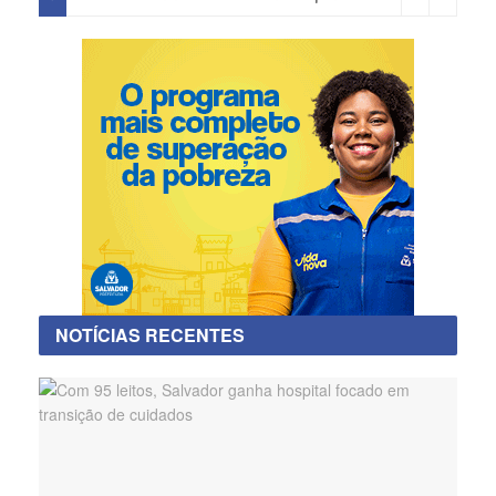
NOTÍCIAS RECENTES