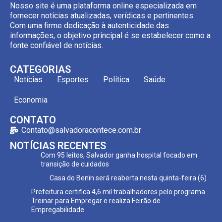
Nosso site é uma plataforma online especializada em
fornecer notícias atualizadas, verídicas e pertinentes.
Com uma firme dedicação à autenticidade das
informações, o objetivo principal é se estabelecer como a
fonte confiável de notícias.
CATEGORIAS
Notícias
Esportes
Política
Saúde
Economia
CONTATO
Contato@salvadoracontece.com.br
NOTÍCIAS RECENTES
Com 95 leitos, Salvador ganha hospital focado em
transição de cuidados
Casa do Benin será reaberta nesta quinta-feira (6)
Prefeitura certifica 4,6 mil trabalhadores pelo programa
Treinar para Empregar e realiza Feirão de
Empregabilidade