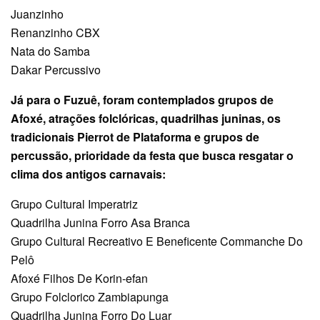
Juanzinho
Renanzinho CBX
Nata do Samba
Dakar Percussivo
Já para o Fuzuê, foram contemplados grupos de
Afoxé, atrações folclóricas, quadrilhas juninas, os
tradicionais Pierrot de Plataforma e grupos de
percussão, prioridade da festa que busca resgatar o
clima dos antigos carnavais:
Grupo Cultural Imperatriz
Quadrilha Junina Forro Asa Branca
Grupo Cultural Recreativo E Beneficente Commanche Do
Pelô
Afoxé Filhos De Korin-efan
Grupo Folclorico Zambiapunga
Quadrilha Junina Forro Do Luar