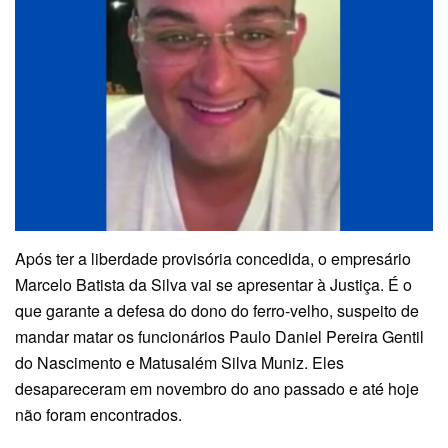
Após ter a liberdade provisória concedida, o empresário
Marcelo Batista da Silva vai se apresentar à Justiça. É o
que garante a defesa do dono do ferro-velho, suspeito de
mandar matar os funcionários Paulo Daniel Pereira Gentil
do Nascimento e Matusalém Silva Muniz. Eles
desapareceram em novembro do ano passado e até hoje
não foram encontrados.