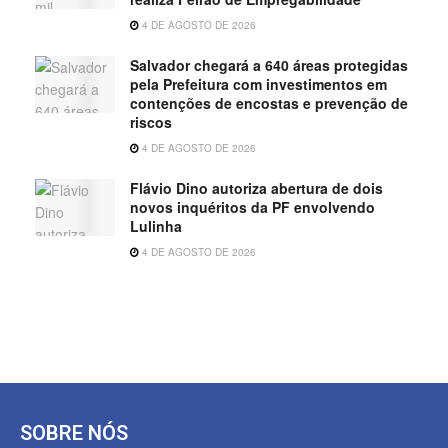
4 DE AGOSTO DE 2026
Salvador chegará a 640 áreas protegidas
pela Prefeitura com investimentos em
contenções de encostas e prevenção de
riscos
4 DE AGOSTO DE 2026
Flávio Dino autoriza abertura de dois
novos inquéritos da PF envolvendo
Lulinha
4 DE AGOSTO DE 2026
SOBRE NÓS