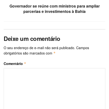
Governador se reúne com ministros para ampliar
parcerias e investimentos à Bahia
Deixe um comentário
O seu endereço de e-mail não será publicado.
Campos
obrigatórios são marcados com
*
Comentário
*