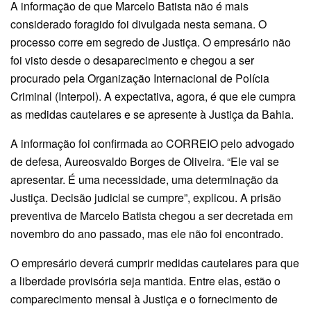
A informação de que Marcelo Batista não é mais
considerado foragido foi divulgada nesta semana. O
processo corre em segredo de Justiça. O empresário não
foi visto desde o desaparecimento e chegou a ser
procurado pela Organização Internacional de Polícia
Criminal (Interpol). A expectativa, agora, é que ele cumpra
as medidas cautelares e se apresente à Justiça da Bahia.
A informação foi confirmada ao CORREIO pelo advogado
de defesa, Aureosvaldo Borges de Oliveira. “Ele vai se
apresentar. É uma necessidade, uma determinação da
Justiça. Decisão judicial se cumpre”, explicou. A prisão
preventiva de Marcelo Batista chegou a ser decretada em
novembro do ano passado, mas ele não foi encontrado.
O empresário deverá cumprir medidas cautelares para que
a liberdade provisória seja mantida. Entre elas, estão o
comparecimento mensal à Justiça e o fornecimento de