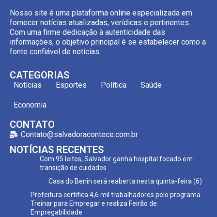
Nosso site é uma plataforma online especializada em
fornecer notícias atualizadas, verídicas e pertinentes.
Com uma firme dedicação à autenticidade das
informações, o objetivo principal é se estabelecer como a
fonte confiável de notícias.
CATEGORIAS
Notícias
Esportes
Política
Saúde
Economia
CONTATO
Contato@salvadoracontece.com.br
NOTÍCIAS RECENTES
Com 95 leitos, Salvador ganha hospital focado em
transição de cuidados
Casa do Benin será reaberta nesta quinta-feira (6)
Prefeitura certifica 4,6 mil trabalhadores pelo programa
Treinar para Empregar e realiza Feirão de
Empregabilidade