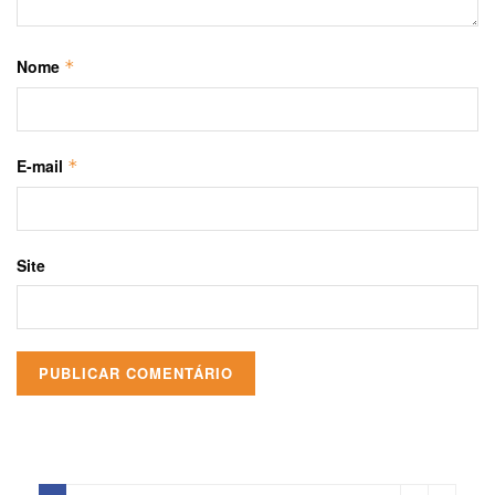
Nome
*
E-mail
*
Site