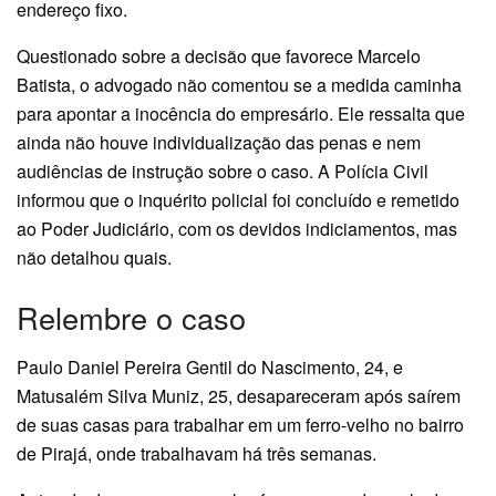
endereço fixo.
Questionado sobre a decisão que favorece Marcelo
Batista, o advogado não comentou se a medida caminha
para apontar a inocência do empresário. Ele ressalta que
ainda não houve individualização das penas e nem
audiências de instrução sobre o caso. A Polícia Civil
informou que o inquérito policial foi concluído e remetido
ao Poder Judiciário, com os devidos indiciamentos, mas
não detalhou quais.
Relembre o caso
Paulo Daniel Pereira Gentil do Nascimento, 24, e
Matusalém Silva Muniz, 25, desapareceram após saírem
de suas casas para trabalhar em um ferro-velho no bairro
de Pirajá, onde trabalhavam há três semanas.