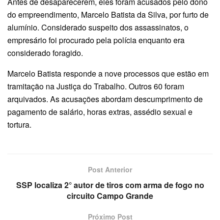
Antes de desaparecerem, eles foram acusados pelo dono
do empreendimento, Marcelo Batista da Silva, por furto de
alumínio. Considerado suspeito dos assassinatos, o
empresário foi procurado pela polícia enquanto era
considerado foragido.
Marcelo Batista responde a nove processos que estão em
tramitação na Justiça do Trabalho. Outros 60 foram
arquivados. As acusações abordam descumprimento de
pagamento de salário, horas extras, assédio sexual e
tortura.
Post Anterior
SSP localiza 2° autor de tiros com arma de fogo no
circuito Campo Grande
Próximo Post