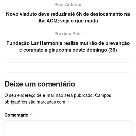
Post Anterior
Novo viaduto deve reduzir até 6h de deslocamento na
Av. ACM; veja o que muda
Próximo Post
Fundação Lar Harmonia realiza mutirão de prevenção
e combate a glaucoma neste domingo (30)
Deixe um comentário
O seu endereço de e-mail não será publicado.
Campos
obrigatórios são marcados com
*
Comentário
*