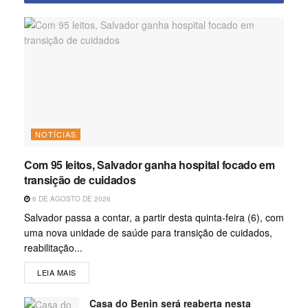
NOTÍCIAS
Com 95 leitos, Salvador ganha hospital focado em
transição de cuidados
6 DE AGOSTO DE 2026
Salvador passa a contar, a partir desta quinta-feira (6), com
uma nova unidade de saúde para transição de cuidados,
reabilitação...
LEIA MAIS
Casa do Benin será reaberta nesta