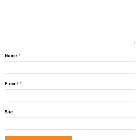
Nome
*
E-mail
*
Site