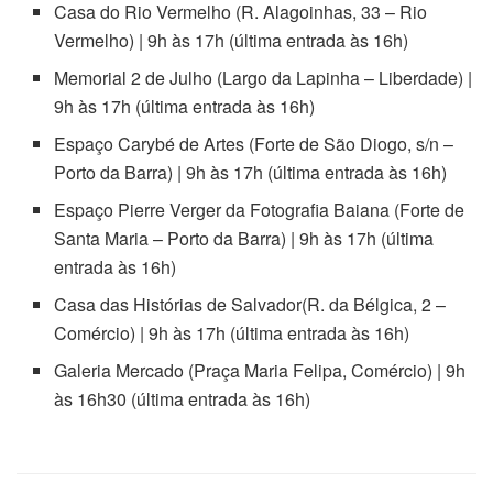
Casa do Rio Vermelho (R. Alagoinhas, 33 – Rio
Vermelho) | 9h às 17h (última entrada às 16h)
Memorial 2 de Julho (Largo da Lapinha – Liberdade) |
9h às 17h (última entrada às 16h)
Espaço Carybé de Artes (Forte de São Diogo, s/n –
Porto da Barra) | 9h às 17h (última entrada às 16h)
Espaço Pierre Verger da Fotografia Baiana (Forte de
Santa Maria – Porto da Barra) | 9h às 17h (última
entrada às 16h)
Casa das Histórias de Salvador(R. da Bélgica, 2 –
Comércio) | 9h às 17h (última entrada às 16h)
Galeria Mercado (Praça Maria Felipa, Comércio) | 9h
às 16h30 (última entrada às 16h)