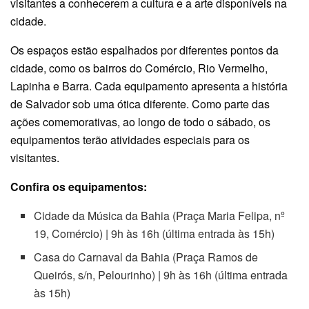
visitantes a conhecerem a cultura e a arte disponíveis na
cidade.
Os espaços estão espalhados por diferentes pontos da
cidade, como os bairros do Comércio, Rio Vermelho,
Lapinha e Barra. Cada equipamento apresenta a história
de Salvador sob uma ótica diferente. Como parte das
ações comemorativas, ao longo de todo o sábado, os
equipamentos terão atividades especiais para os
visitantes.
Confira os equipamentos:
Cidade da Música da Bahia (Praça Maria Felipa, nº
19, Comércio) | 9h às 16h (última entrada às 15h)
Casa do Carnaval da Bahia (Praça Ramos de
Queirós, s/n, Pelourinho) | 9h às 16h (última entrada
às 15h)