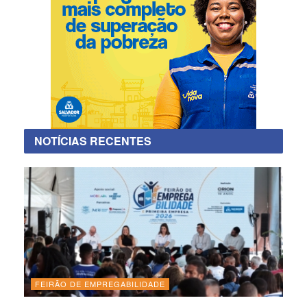
NOTÍCIAS RECENTES
FEIRÃO DE EMPREGABILIDADE