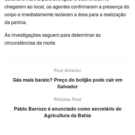
chegarem ao local, os agentes confirmaram a presença do
corpo e imediatamente isolaram a área para a realização
da perícia.
As investigações seguem para determinar as
circunstâncias da morte.
Post Anterior
Gás mais barato? Preço do botijão pode cair em
Salvador
Próximo Post
Pablo Barrozo é anunciado como secretário de
Agricultura da Bahia