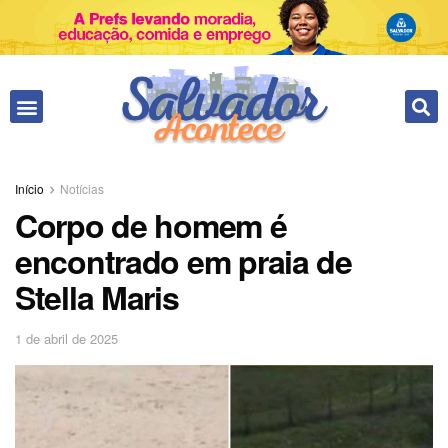
Início
Notícias
Corpo de homem é
encontrado em praia de
Stella Maris
1 de abril de 2025