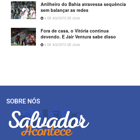
Artilheiro do Bahia atravessa sequência
sem balançar as redes
4 DE AGOSTO DE 2026
Fora de casa, o Vitória continua
devendo. E Jair Ventura sabe disso
4 DE AGOSTO DE 2026
SOBRE NÓS