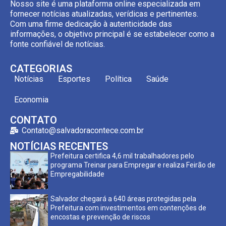
Nosso site é uma plataforma online especializada em
fornecer notícias atualizadas, verídicas e pertinentes.
Com uma firme dedicação à autenticidade das
informações, o objetivo principal é se estabelecer como a
fonte confiável de notícias.
CATEGORIAS
Notícias
Esportes
Política
Saúde
Economia
CONTATO
Contato@salvadoracontece.com.br
NOTÍCIAS RECENTES
Prefeitura certifica 4,6 mil trabalhadores pelo
programa Treinar para Empregar e realiza Feirão de
Empregabilidade
Salvador chegará a 640 áreas protegidas pela
Prefeitura com investimentos em contenções de
encostas e prevenção de riscos