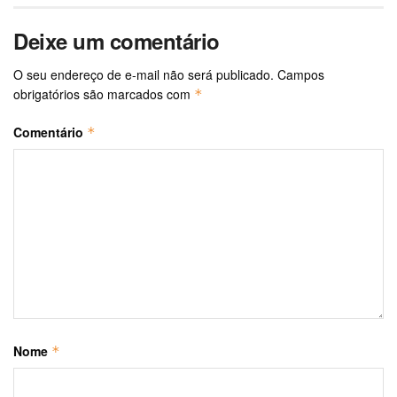
Deixe um comentário
O seu endereço de e-mail não será publicado.
Campos
obrigatórios são marcados com
*
Comentário
*
Nome
*