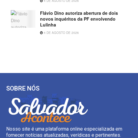
4 DE AGOSTO DE 2026
Flávio Dino autoriza abertura de dois
novos inquéritos da PF envolvendo
Lulinha
4 DE AGOSTO DE 2026
SOBRE NÓS
Nosso site é uma plataforma online especializada em
fornecer notícias atualizadas, verídicas e pertinentes.