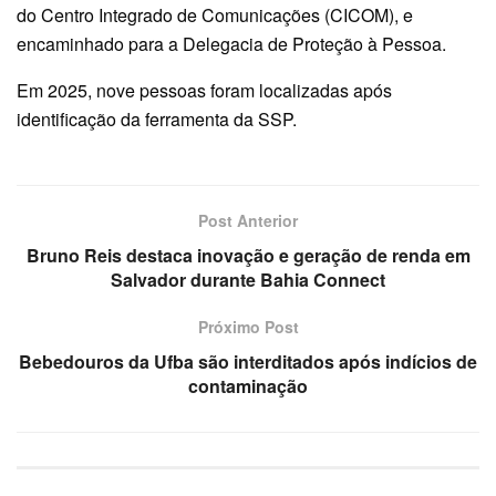
do Centro Integrado de Comunicações (CICOM), e
encaminhado para a Delegacia de Proteção à Pessoa.
Em 2025, nove pessoas foram localizadas após
identificação da ferramenta da SSP.
Post Anterior
Bruno Reis destaca inovação e geração de renda em
Salvador durante Bahia Connect
Próximo Post
Bebedouros da Ufba são interditados após indícios de
contaminação