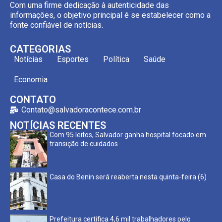
Com uma firme dedicação à autenticidade das
informações, o objetivo principal é se estabelecer como a
fonte confiável de notícias.
CATEGORIAS
Notícias
Esportes
Política
Saúde
Economia
CONTATO
Contato@salvadoracontece.com.br
NOTÍCIAS RECENTES
Com 95 leitos, Salvador ganha hospital focado em
transição de cuidados
Casa do Benin será reaberta nesta quinta-feira (6)
Prefeitura certifica 4,6 mil trabalhadores pelo