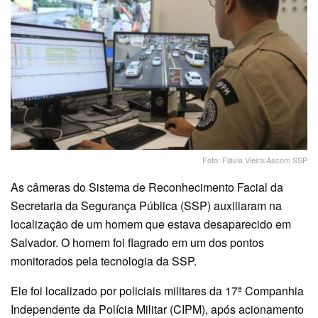
Foto: Flávia Vieira/Ascom SSP
As câmeras do Sistema de Reconhecimento Facial da
Secretaria da Segurança Pública (SSP) auxiliaram na
localização de um homem que estava desaparecido em
Salvador. O homem foi flagrado em um dos pontos
monitorados pela tecnologia da SSP.
Ele foi localizado por policiais militares da 17ª Companhia
Independente da Polícia Militar (CIPM), após acionamento