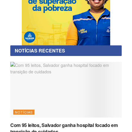
NOTÍCIAS RECENTES
NOTÍCIAS
Com 95 leitos, Salvador ganha hospital focado em
transição de cuidados