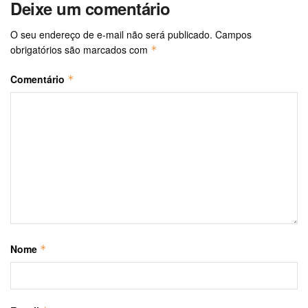
Deixe um comentário
O seu endereço de e-mail não será publicado.
Campos
obrigatórios são marcados com
*
Comentário
*
Nome
*