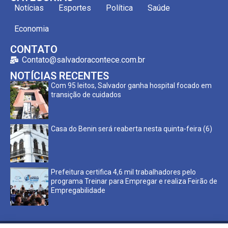
Notícias
Esportes
Política
Saúde
Economia
CONTATO
Contato@salvadoracontece.com.br
NOTÍCIAS RECENTES
Com 95 leitos, Salvador ganha hospital focado em
transição de cuidados
Casa do Benin será reaberta nesta quinta-feira (6)
Prefeitura certifica 4,6 mil trabalhadores pelo
programa Treinar para Empregar e realiza Feirão de
Empregabilidade