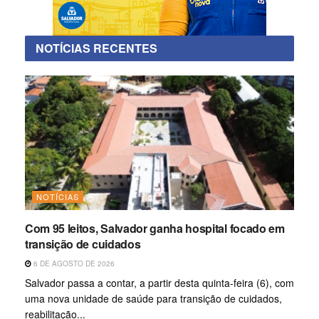
NOTÍCIAS RECENTES
NOTÍCIAS
Com 95 leitos, Salvador ganha hospital focado em
transição de cuidados
6 DE AGOSTO DE 2026
Salvador passa a contar, a partir desta quinta-feira (6), com
uma nova unidade de saúde para transição de cuidados,
reabilitação...