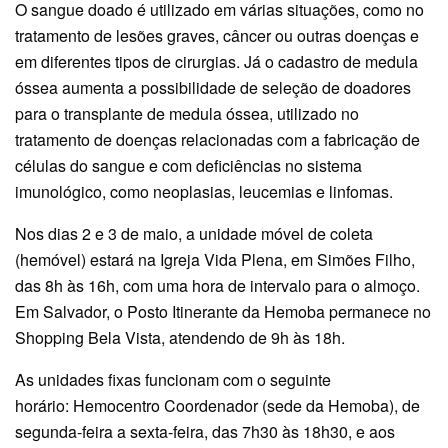
O sangue doado é utilizado em várias situações, como no
tratamento de lesões graves, câncer ou outras doenças e
em diferentes tipos de cirurgias. Já o cadastro de medula
óssea aumenta a possibilidade de seleção de doadores
para o transplante de medula óssea, utilizado no
tratamento de doenças relacionadas com a fabricação de
células do sangue e com deficiências no sistema
imunológico, como neoplasias, leucemias e linfomas.
Nos dias 2 e 3 de maio, a unidade móvel de coleta
(hemóvel) estará na Igreja Vida Plena, em Simões Filho,
das 8h às 16h, com uma hora de intervalo para o almoço.
Em Salvador, o Posto Itinerante da Hemoba permanece no
Shopping Bela Vista, atendendo de 9h às 18h.
As unidades fixas funcionam com o seguinte
horário: Hemocentro Coordenador (sede da Hemoba), de
segunda-feira a sexta-feira, das 7h30 às 18h30, e aos