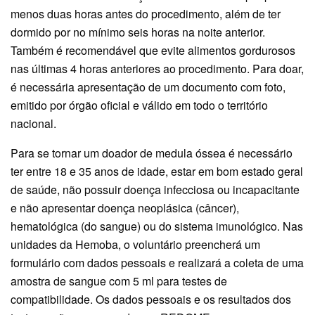
menos duas horas antes do procedimento, além de ter
dormido por no mínimo seis horas na noite anterior.
Também é recomendável que evite alimentos gordurosos
nas últimas 4 horas anteriores ao procedimento. Para doar,
é necessária apresentação de um documento com foto,
emitido por órgão oficial e válido em todo o território
nacional.
Para se tornar um doador de medula óssea é necessário
ter entre 18 e 35 anos de idade, estar em bom estado geral
de saúde, não possuir doença infecciosa ou incapacitante
e não apresentar doença neoplásica (câncer),
hematológica (do sangue) ou do sistema imunológico. Nas
unidades da Hemoba, o voluntário preencherá um
formulário com dados pessoais e realizará a coleta de uma
amostra de sangue com 5 ml para testes de
compatibilidade. Os dados pessoais e os resultados dos