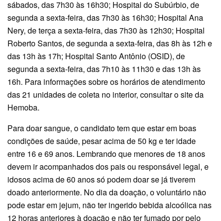
sábados, das 7h30 às 16h30; Hospital do Subúrbio, de
segunda a sexta-feira, das 7h30 às 16h30; Hospital Ana
Nery, de terça a sexta-feira, das 7h30 às 12h30; Hospital
Roberto Santos, de segunda a sexta-feira, das 8h às 12h e
das 13h às 17h; Hospital Santo Antônio (OSID), de
segunda a sexta-feira, das 7h10 às 11h30 e das 13h às
16h. Para informações sobre os horários de atendimento
das 21 unidades de coleta no interior, consultar o site da
Hemoba.
Para doar sangue, o candidato tem que estar em boas
condições de saúde, pesar acima de 50 kg e ter idade
entre 16 e 69 anos. Lembrando que menores de 18 anos
devem ir acompanhados dos pais ou responsável legal, e
idosos acima de 60 anos só podem doar se já tiverem
doado anteriormente. No dia da doação, o voluntário não
pode estar em jejum, não ter ingerido bebida alcoólica nas
12 horas anteriores à doação e não ter fumado por pelo