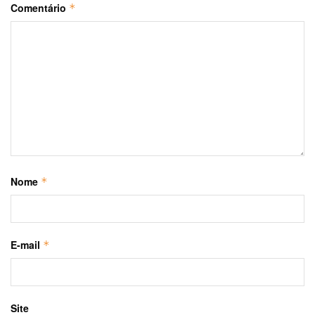
Comentário
*
Nome
*
E-mail
*
Site