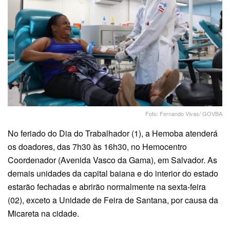
Foto: Fernando Vivas/ GOVBA
No feriado do Dia do Trabalhador (1), a Hemoba atenderá
os doadores, das 7h30 às 16h30, no Hemocentro
Coordenador (Avenida Vasco da Gama), em Salvador. As
demais unidades da capital baiana e do interior do estado
estarão fechadas e abrirão normalmente na sexta-feira
(02), exceto a Unidade de Feira de Santana, por causa da
Micareta na cidade.