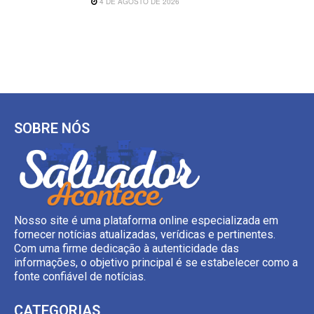
4 DE AGOSTO DE 2026
SOBRE NÓS
Nosso site é uma plataforma online especializada em
fornecer notícias atualizadas, verídicas e pertinentes.
Com uma firme dedicação à autenticidade das
informações, o objetivo principal é se estabelecer como a
fonte confiável de notícias.
CATEGORIAS