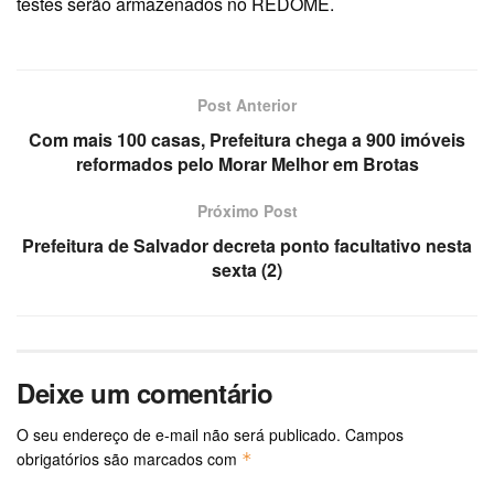
testes serão armazenados no REDOME.
Post Anterior
Com mais 100 casas, Prefeitura chega a 900 imóveis
reformados pelo Morar Melhor em Brotas
Próximo Post
Prefeitura de Salvador decreta ponto facultativo nesta
sexta (2)
Deixe um comentário
O seu endereço de e-mail não será publicado.
Campos
obrigatórios são marcados com
*