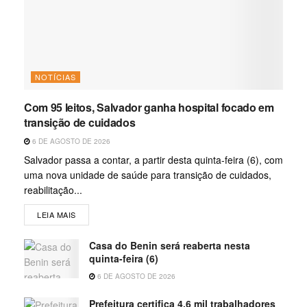
NOTÍCIAS
Com 95 leitos, Salvador ganha hospital focado em
transição de cuidados
6 DE AGOSTO DE 2026
Salvador passa a contar, a partir desta quinta-feira (6), com
uma nova unidade de saúde para transição de cuidados,
reabilitação...
LEIA MAIS
Casa do Benin será reaberta nesta
quinta-feira (6)
6 DE AGOSTO DE 2026
Prefeitura certifica 4,6 mil trabalhadores