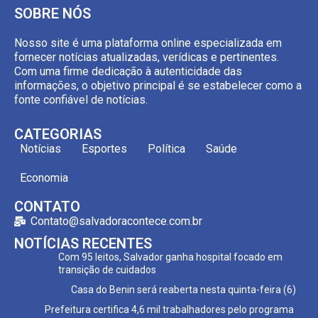
SOBRE NÓS
Nosso site é uma plataforma online especializada em
fornecer notícias atualizadas, verídicas e pertinentes.
Com uma firme dedicação à autenticidade das
informações, o objetivo principal é se estabelecer como a
fonte confiável de notícias.
CATEGORIAS
Notícias
Esportes
Política
Saúde
Economia
CONTATO
Contato@salvadoracontece.com.br
NOTÍCIAS RECENTES
Com 95 leitos, Salvador ganha hospital focado em
transição de cuidados
Casa do Benin será reaberta nesta quinta-feira (6)
Prefeitura certifica 4,6 mil trabalhadores pelo programa