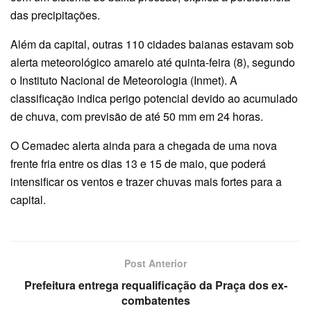
das precipitações.
Além da capital, outras 110 cidades baianas estavam sob
alerta meteorológico amarelo até quinta-feira (8), segundo
o Instituto Nacional de Meteorologia (Inmet). A
classificação indica perigo potencial devido ao acumulado
de chuva, com previsão de até 50 mm em 24 horas.
O Cemadec alerta ainda para a chegada de uma nova
frente fria entre os dias 13 e 15 de maio, que poderá
intensificar os ventos e trazer chuvas mais fortes para a
capital.
Post Anterior
Prefeitura entrega requalificação da Praça dos ex-
combatentes