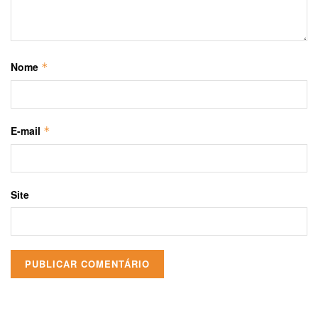
Nome
*
E-mail
*
Site