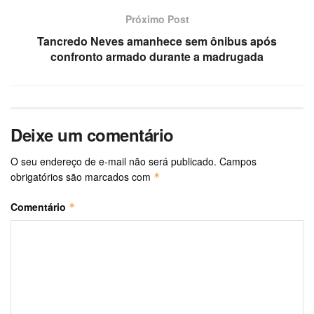
Próximo Post
Tancredo Neves amanhece sem ônibus após
confronto armado durante a madrugada
Deixe um comentário
O seu endereço de e-mail não será publicado.
Campos
obrigatórios são marcados com
*
Comentário
*