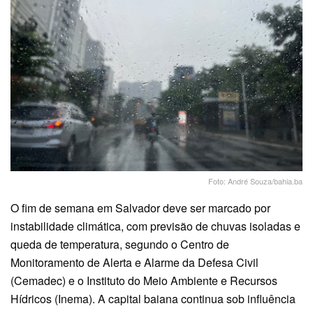
Foto: André Souza/bahia.ba
O fim de semana em Salvador deve ser marcado por
instabilidade climática, com previsão de chuvas isoladas e
queda de temperatura, segundo o Centro de
Monitoramento de Alerta e Alarme da Defesa Civil
(Cemadec) e o Instituto do Meio Ambiente e Recursos
Hídricos (Inema). A capital baiana continua sob influência