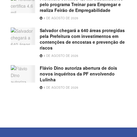
pelo programa Treinar para Empregar e
realiza Feirão de Empregabilidade
4 DE AGOSTO DE 2026
Salvador chegará a 640 áreas protegidas
pela Prefeitura com investimentos em
contenções de encostas e prevenção de
riscos
4 DE AGOSTO DE 2026
Flávio Dino autoriza abertura de dois
novos inquéritos da PF envolvendo
Lulinha
4 DE AGOSTO DE 2026