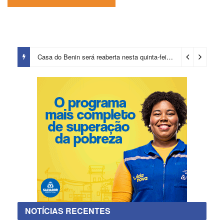
Casa do Benin será reaberta nesta quinta-feira (6)
3 horas ago
NOTÍCIAS RECENTES