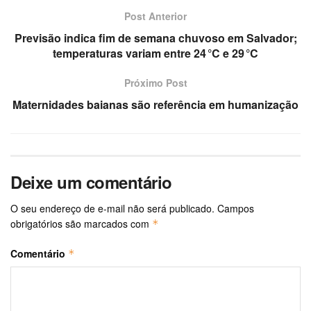
Post Anterior
Previsão indica fim de semana chuvoso em Salvador;
temperaturas variam entre 24 °C e 29 °C
Próximo Post
Maternidades baianas são referência em humanização
Deixe um comentário
O seu endereço de e-mail não será publicado.
Campos
obrigatórios são marcados com
*
Comentário
*