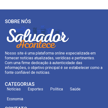
SOBRE NÓS
Nosso site é uma plataforma online especializada em
fornecer notícias atualizadas, verídicas e pertinentes.
Com uma firme dedicação à autenticidade das
informações, o objetivo principal é se estabelecer como a
fonte confiável de notícias.
CATEGORIAS
Notícias
Esportes
Política
Saúde
Economia