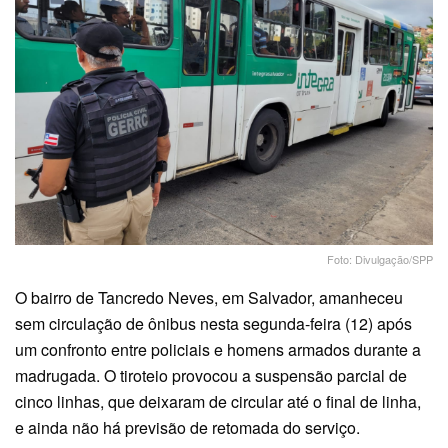
Foto: Divulgação/SPP
O bairro de Tancredo Neves, em Salvador, amanheceu
sem circulação de ônibus nesta segunda-feira (12) após
um confronto entre policiais e homens armados durante a
madrugada. O tiroteio provocou a suspensão parcial de
cinco linhas, que deixaram de circular até o final de linha,
e ainda não há previsão de retomada do serviço.