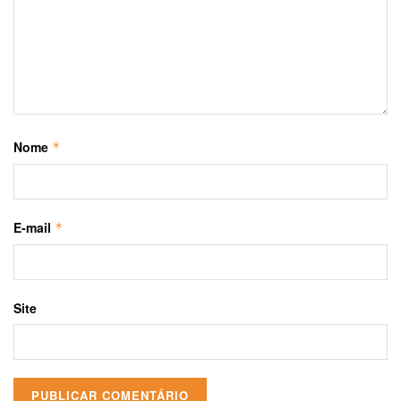
Nome
*
E-mail
*
Site