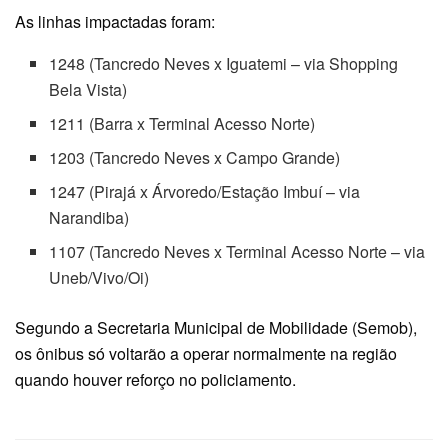
As linhas impactadas foram:
1248 (Tancredo Neves x Iguatemi – via Shopping
Bela Vista)
1211 (Barra x Terminal Acesso Norte)
1203 (Tancredo Neves x Campo Grande)
1247 (Pirajá x Árvoredo/Estação Imbuí – via
Narandiba)
1107 (Tancredo Neves x Terminal Acesso Norte – via
Uneb/Vivo/Oi)
Segundo a Secretaria Municipal de Mobilidade (Semob),
os ônibus só voltarão a operar normalmente na região
quando houver reforço no policiamento.