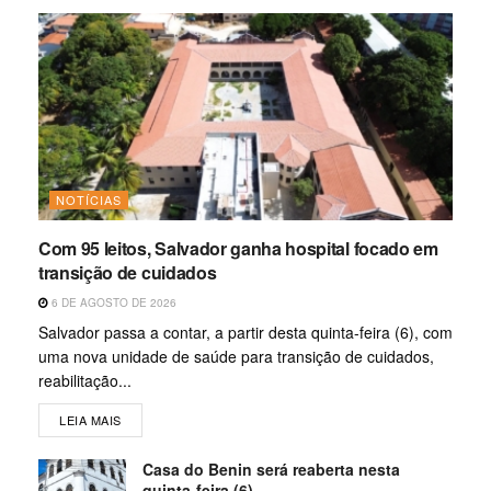
NOTÍCIAS
Com 95 leitos, Salvador ganha hospital focado em
transição de cuidados
6 DE AGOSTO DE 2026
Salvador passa a contar, a partir desta quinta-feira (6), com
uma nova unidade de saúde para transição de cuidados,
reabilitação...
LEIA MAIS
Casa do Benin será reaberta nesta
quinta-feira (6)