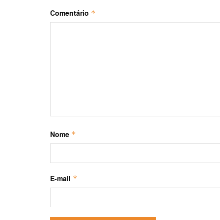
Comentário
*
Nome
*
E-mail
*