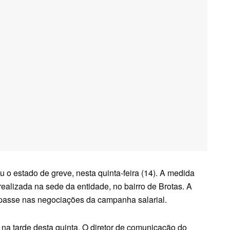
 o estado de greve, nesta quinta-feira (14). A medida
ealizada na sede da entidade, no bairro de Brotas. A
mpasse nas negociações da campanha salarial.
na tarde desta quinta. O diretor de comunicação do