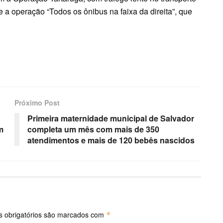
 a operação “Todos os ônibus na faixa da direita”, que
Próximo Post
Primeira maternidade municipal de Salvador
m
completa um mês com mais de 350
atendimentos e mais de 120 bebês nascidos
 obrigatórios são marcados com
*