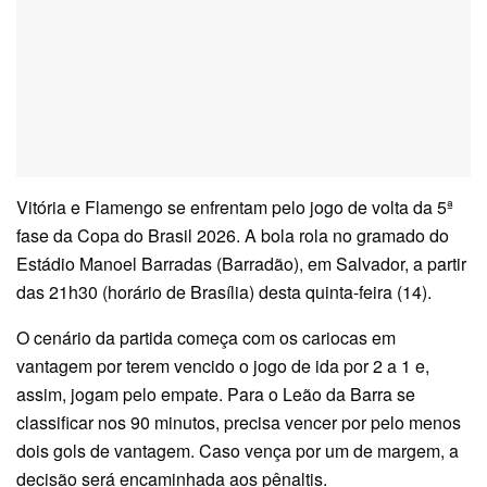
Vitória e Flamengo se enfrentam pelo jogo de volta da 5ª
fase da Copa do Brasil 2026. A bola rola no gramado do
Estádio Manoel Barradas (Barradão), em Salvador, a partir
das 21h30 (horário de Brasília) desta quinta-feira (14).
O cenário da partida começa com os cariocas em
vantagem por terem vencido o jogo de ida por 2 a 1 e,
assim, jogam pelo empate. Para o Leão da Barra se
classificar nos 90 minutos, precisa vencer por pelo menos
dois gols de vantagem. Caso vença por um de margem, a
decisão será encaminhada aos pênaltis.