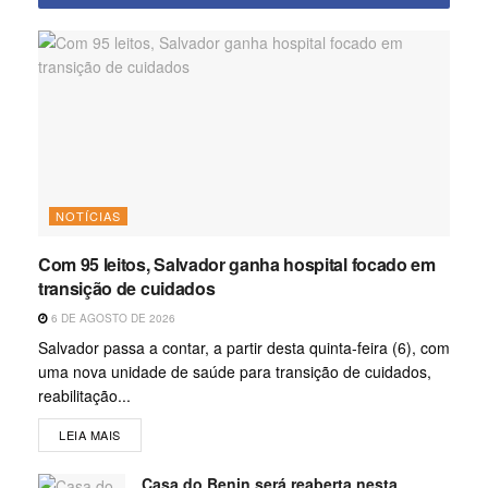
NOTÍCIAS
Com 95 leitos, Salvador ganha hospital focado em
transição de cuidados
6 DE AGOSTO DE 2026
Salvador passa a contar, a partir desta quinta-feira (6), com
uma nova unidade de saúde para transição de cuidados,
reabilitação...
LEIA MAIS
Casa do Benin será reaberta nesta