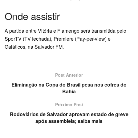
Onde assistir
A partida entre Vitória e Flamengo será transmitida pelo
SporTV (TV fechada), Premiere (Pay-per-view) e
Galáticos, na Salvador FM.
Post Anterior
Eliminação na Copa do Brasil pesa nos cofres do
Bahia
Próximo Post
Rodoviários de Salvador aprovam estado de greve
após assembleia; saiba mais