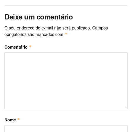
Deixe um comentário
O seu endereço de e-mail não será publicado.
Campos
obrigatórios são marcados com
*
Comentário
*
Nome
*