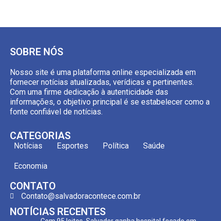
SOBRE NÓS
Nosso site é uma plataforma online especializada em
fornecer notícias atualizadas, verídicas e pertinentes.
Com uma firme dedicação à autenticidade das
informações, o objetivo principal é se estabelecer como a
fonte confiável de notícias.
CATEGORIAS
Notícias
Esportes
Política
Saúde
Economia
CONTATO
Contato@salvadoracontece.com.br
NOTÍCIAS RECENTES