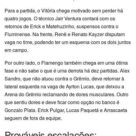
Para a partida, o Vitória chega motivado sem perder há
quatro jogos. O técnico Jair Ventura contará com os
retornos de Erick e Matehuzinho, suspensos contra o
Fluminense. Na frente, Renê e Renato Kayzer disputam
vaga no time, podendo ter um esquema com os dois juntos
em campo.
Por outro lado, o Flamengo também chega em uma ótima
fase e não sabe o que é uma derrota há dez partidas. Alex
Sandro, que não atuou contra o Grêmio, deve retornar à
lateral esquerda na vaga de Ayrton Lucas, que deixou a
Arena do Grêmio reclamando de dores musculares. Outro
que sentiu dores e deve ficar como opção no banco é
Gonzalo Plata. Erick Pulgar, Lucas Paquetá e Arrascaeta
seguem de fora da equipe.
Prováveis escalações: