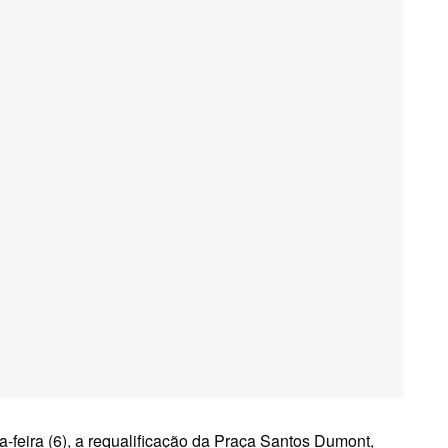
-feira (6), a requalificação da Praça Santos Dumont,