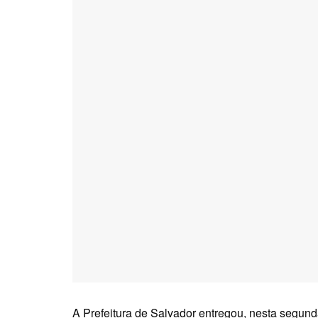
A Prefeitura de Salvador entregou, nesta segunda