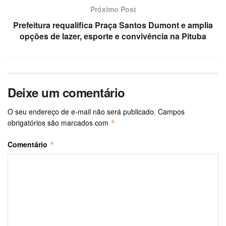
Próximo Post
Prefeitura requalifica Praça Santos Dumont e amplia
opções de lazer, esporte e convivência na Pituba
Deixe um comentário
O seu endereço de e-mail não será publicado.
Campos
obrigatórios são marcados com
*
Comentário
*