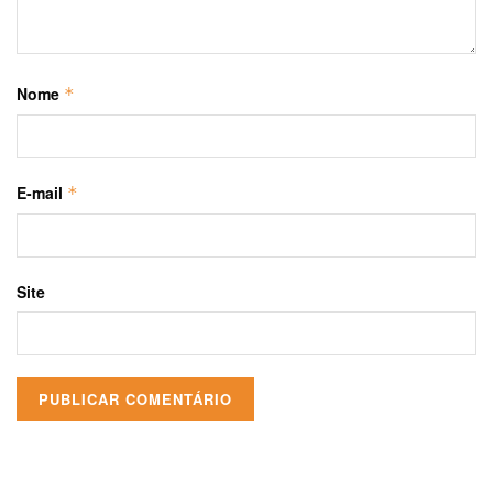
Nome
*
E-mail
*
Site