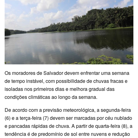
Os moradores de Salvador devem enfrentar uma semana
de tempo instável, com possibilidade de chuvas fracas e
isoladas nos primeiros dias e melhora gradual das
condições climáticas ao longo da semana.
De acordo com a previsão meteorológica, a segunda-feira
(6) e a terça-feira (7) devem ser marcadas por céu nublado
e pancadas rápidas de chuva. A partir de quarta-feira (8), a
tendência é de predomínio de sol entre nuvens e redução