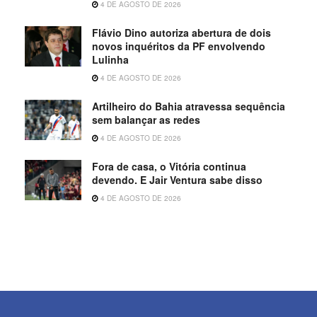
4 DE AGOSTO DE 2026
Flávio Dino autoriza abertura de dois
novos inquéritos da PF envolvendo
Lulinha
4 DE AGOSTO DE 2026
Artilheiro do Bahia atravessa sequência
sem balançar as redes
4 DE AGOSTO DE 2026
Fora de casa, o Vitória continua
devendo. E Jair Ventura sabe disso
4 DE AGOSTO DE 2026