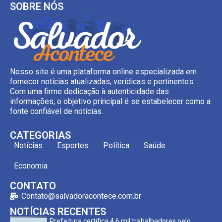
SOBRE NÓS
Nosso site é uma plataforma online especializada em
fornecer notícias atualizadas, verídicas e pertinentes.
Com uma firme dedicação à autenticidade das
informações, o objetivo principal é se estabelecer como a
fonte confiável de notícias.
CATEGORIAS
Notícias
Esportes
Política
Saúde
Economia
CONTATO
Contato@salvadoracontece.com.br
NOTÍCIAS RECENTES
Prefeitura certifica 4,6 mil trabalhadores pelo