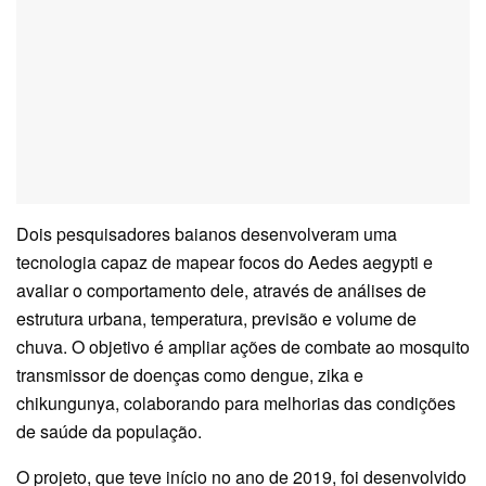
Dois pesquisadores baianos desenvolveram uma
tecnologia capaz de mapear focos do Aedes aegypti e
avaliar o comportamento dele, através de análises de
estrutura urbana, temperatura, previsão e volume de
chuva. O objetivo é ampliar ações de combate ao mosquito
transmissor de doenças como dengue, zika e
chikungunya, colaborando para melhorias das condições
de saúde da população.
O projeto, que teve início no ano de 2019, foi desenvolvido