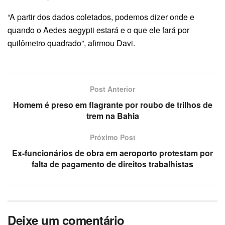
“A partir dos dados coletados, podemos dizer onde e
quando o Aedes aegypti estará e o que ele fará por
quilômetro quadrado”, afirmou Davi.
Post Anterior
Homem é preso em flagrante por roubo de trilhos de
trem na Bahia
Próximo Post
Ex-funcionários de obra em aeroporto protestam por
falta de pagamento de direitos trabalhistas
Deixe um comentário