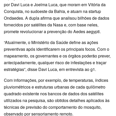
por Davi Luca e Joelma Luca, que moram em Vitória da
Conquista, no sudoeste da Bahia, e atuam na startup
Ondaedes. A dupla afirma que analisou bilhões de dados
fornecidos por satélites da Nasa e, com base neles,
promete revolucionar a prevenção do Aedes aegypti.
“Atualmente, o Ministério da Saúde define as ações
preventivas após identificarem os principais focos. Com o
mapeamento, os governantes e os órgãos poderão prever,
antecipadamente, qualquer risco de infestações e traçar
estratégias”, disse Davi Luca, em entrevista ao g1.
Com informações, por exemplo, de temperaturas, índices
pluviométricos e estruturas urbanas de cada quilômetro
quadrado existente nos bancos de dados dos satélites
utilizados na pesquisa, são obtidos detalhes aplicados às
técnicas de previsão do comportamento do mosquito,
observado por sensoriamento remoto.