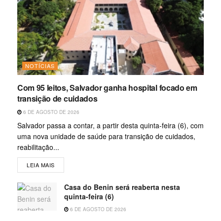
NOTÍCIAS
Com 95 leitos, Salvador ganha hospital focado em
transição de cuidados
6 DE AGOSTO DE 2026
Salvador passa a contar, a partir desta quinta-feira (6), com
uma nova unidade de saúde para transição de cuidados,
reabilitação...
LEIA MAIS
Casa do Benin será reaberta nesta
quinta-feira (6)
6 DE AGOSTO DE 2026