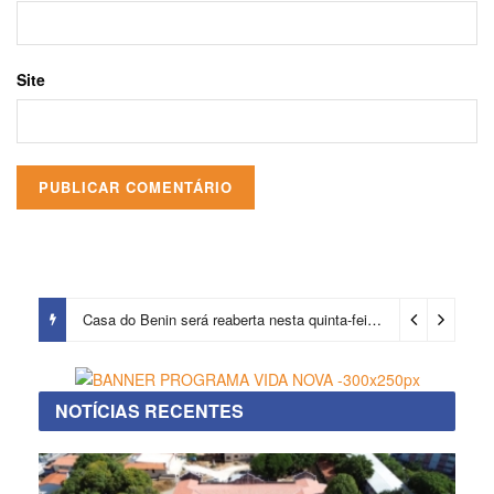
Site
Casa do Benin será reaberta nesta quinta-feira (6)
5 horas ago
NOTÍCIAS RECENTES