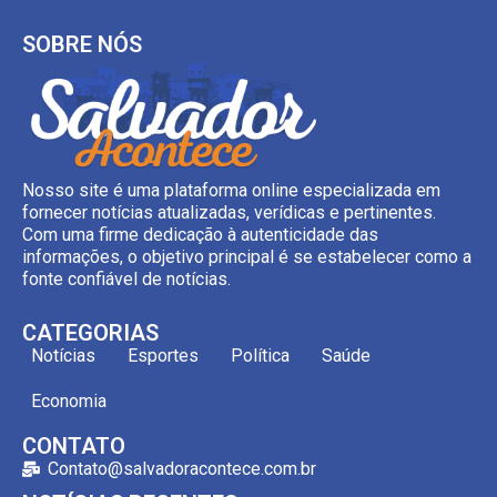
SOBRE NÓS
Nosso site é uma plataforma online especializada em
fornecer notícias atualizadas, verídicas e pertinentes.
Com uma firme dedicação à autenticidade das
informações, o objetivo principal é se estabelecer como a
fonte confiável de notícias.
CATEGORIAS
Notícias
Esportes
Política
Saúde
Economia
CONTATO
Contato@salvadoracontece.com.br