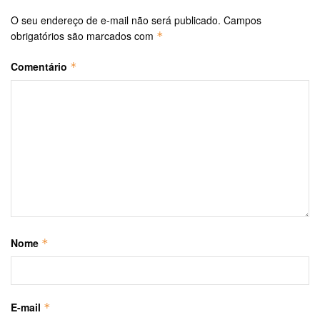
O seu endereço de e-mail não será publicado.
Campos
obrigatórios são marcados com
*
Comentário
*
Nome
*
E-mail
*