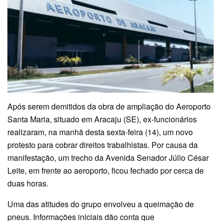
Após serem demitidos da obra de ampliação do Aeroporto
Santa Maria, situado em Aracaju (SE), ex-funcionários
realizaram, na manhã desta sexta-feira (14), um novo
protesto para cobrar direitos trabalhistas. Por causa da
manifestação, um trecho da Avenida Senador Júlio César
Leite, em frente ao aeroporto, ficou fechado por cerca de
duas horas.
Uma das atitudes do grupo envolveu a queimação de
pneus. Informações iniciais dão conta que