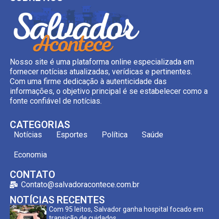
Nosso site é uma plataforma online especializada em
fornecer notícias atualizadas, verídicas e pertinentes.
Com uma firme dedicação à autenticidade das
informações, o objetivo principal é se estabelecer como a
fonte confiável de notícias.
CATEGORIAS
Notícias
Esportes
Política
Saúde
Economia
CONTATO
Contato@salvadoracontece.com.br
NOTÍCIAS RECENTES
Com 95 leitos, Salvador ganha hospital focado em
transição de cuidados