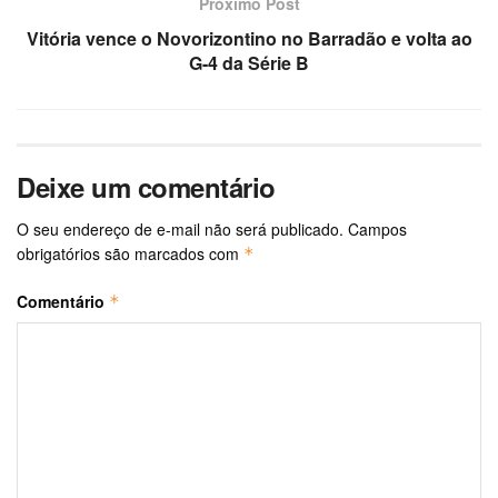
Próximo Post
Vitória vence o Novorizontino no Barradão e volta ao
G-4 da Série B
Deixe um comentário
O seu endereço de e-mail não será publicado.
Campos
obrigatórios são marcados com
*
Comentário
*