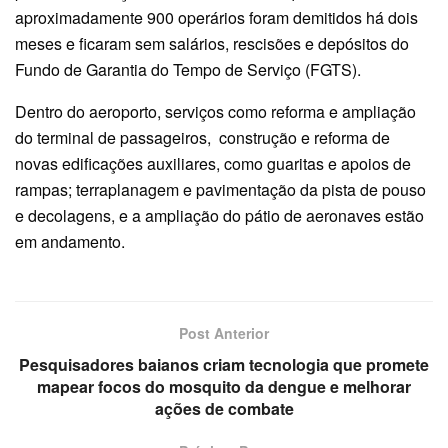
aproximadamente 900 operários foram demitidos há dois
meses e ficaram sem salários, rescisões e depósitos do
Fundo de Garantia do Tempo de Serviço (FGTS).
Dentro do aeroporto, serviços como reforma e ampliação
do terminal de passageiros, construção e reforma de
novas edificações auxiliares, como guaritas e apoios de
rampas; terraplanagem e pavimentação da pista de pouso
e decolagens, e a ampliação do pátio de aeronaves estão
em andamento.
Post Anterior
Pesquisadores baianos criam tecnologia que promete
mapear focos do mosquito da dengue e melhorar
ações de combate