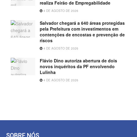
realiza Feirão de Empregabilidade
4 DE AGOSTO DE 2026
Salvador chegará a 640 áreas protegidas
pela Prefeitura com investimentos em
contenções de encostas e prevenção de
riscos
4 DE AGOSTO DE 2026
Flávio Dino autoriza abertura de dois
novos inquéritos da PF envolvendo
Lulinha
4 DE AGOSTO DE 2026
SOBRE NÓS