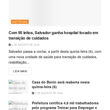
NOTÍCIAS
Com 95 leitos, Salvador ganha hospital focado em
transição de cuidados
6 DE AGOSTO DE 2026
Salvador passa a contar, a partir desta quinta-feira (6), com
uma nova unidade de saúde para transição de cuidados,
reabilitação...
LEIA MAIS
Casa do Benin será reaberta nesta
quinta-feira (6)
6 DE AGOSTO DE 2026
Prefeitura certifica 4,6 mil trabalhadores
pelo programa Treinar para Empregar e