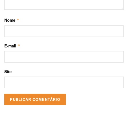
Nome
*
E-mail
*
Site