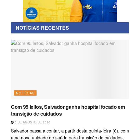
NOTÍCIAS RECENTES
NOTÍCIAS
Com 95 leitos, Salvador ganha hospital focado em
transição de cuidados
6 DE AGOSTO DE 2026
Salvador passa a contar, a partir desta quinta-feira (6), com
uma nova unidade de saúde para transição de cuidados,