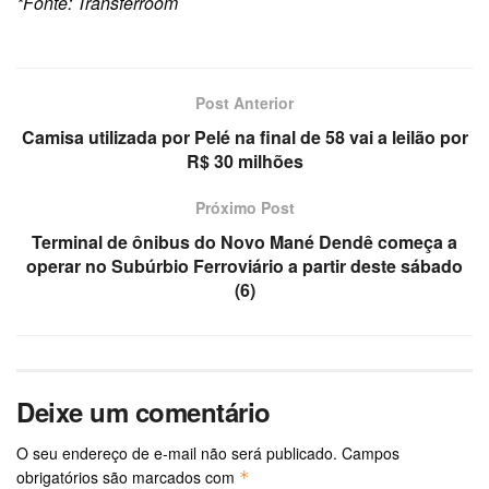
*Fonte: Transferroom
Post Anterior
Camisa utilizada por Pelé na final de 58 vai a leilão por
R$ 30 milhões
Próximo Post
Terminal de ônibus do Novo Mané Dendê começa a
operar no Subúrbio Ferroviário a partir deste sábado
(6)
Deixe um comentário
O seu endereço de e-mail não será publicado.
Campos
obrigatórios são marcados com
*