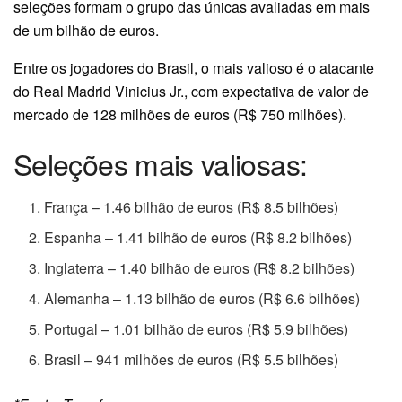
seleções formam o grupo das únicas avaliadas em mais
de um bilhão de euros.
Entre os jogadores do Brasil, o mais valioso é o atacante
do Real Madrid Vinicius Jr., com expectativa de valor de
mercado de 128 milhões de euros (R$ 750 milhões).
Seleções mais valiosas:
França – 1.46 bilhão de euros (R$ 8.5 bilhões)
Espanha – 1.41 bilhão de euros (R$ 8.2 bilhões)
Inglaterra – 1.40 bilhão de euros (R$ 8.2 bilhões)
Alemanha – 1.13 bilhão de euros (R$ 6.6 bilhões)
Portugal – 1.01 bilhão de euros (R$ 5.9 bilhões)
Brasil – 941 milhões de euros (R$ 5.5 bilhões)