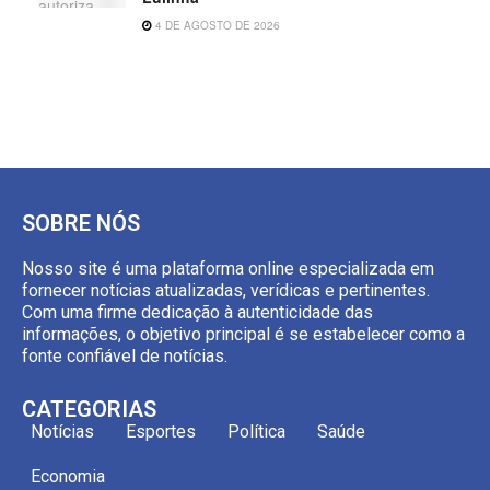
4 DE AGOSTO DE 2026
SOBRE NÓS
Nosso site é uma plataforma online especializada em
fornecer notícias atualizadas, verídicas e pertinentes.
Com uma firme dedicação à autenticidade das
informações, o objetivo principal é se estabelecer como a
fonte confiável de notícias.
CATEGORIAS
Notícias
Esportes
Política
Saúde
Economia