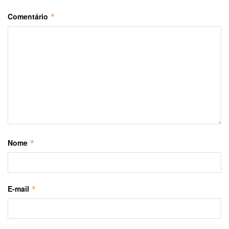
Comentário
*
Nome
*
E-mail
*