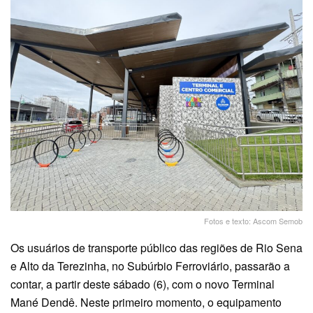
Fotos e texto: Ascom Semob
Os usuários de transporte público das regiões de Rio Sena
e Alto da Terezinha, no Subúrbio Ferroviário, passarão a
contar, a partir deste sábado (6), com o novo Terminal
Mané Dendê. Neste primeiro momento, o equipamento