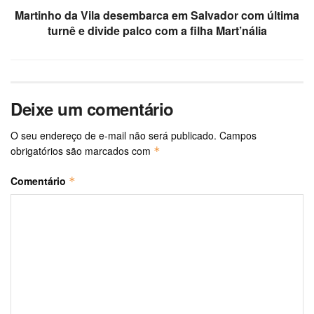
Martinho da Vila desembarca em Salvador com última
turnê e divide palco com a filha Mart’nália
Deixe um comentário
O seu endereço de e-mail não será publicado.
Campos
obrigatórios são marcados com
*
Comentário
*