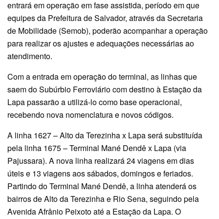
entrará em operação em fase assistida, período em que
equipes da Prefeitura de Salvador, através da Secretaria
de Mobilidade (Semob), poderão acompanhar a operação
para realizar os ajustes e adequações necessárias ao
atendimento.
Com a entrada em operação do terminal, as linhas que
saem do Subúrbio Ferroviário com destino à Estação da
Lapa passarão a utilizá-lo como base operacional,
recebendo nova nomenclatura e novos códigos.
A linha 1627 – Alto da Terezinha x Lapa será substituída
pela linha 1675 – Terminal Mané Dendê x Lapa (via
Pajussara). A nova linha realizará 24 viagens em dias
úteis e 13 viagens aos sábados, domingos e feriados.
Partindo do Terminal Mané Dendê, a linha atenderá os
bairros de Alto da Terezinha e Rio Sena, seguindo pela
Avenida Afrânio Peixoto até a Estação da Lapa. O