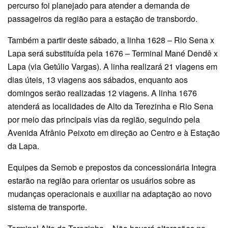
percurso foi planejado para atender a demanda de
passageiros da região para a estação de transbordo.
Também a partir deste sábado, a linha 1628 – Rio Sena x
Lapa será substituída pela 1676 – Terminal Mané Dendê x
Lapa (via Getúlio Vargas). A linha realizará 21 viagens em
dias úteis, 13 viagens aos sábados, enquanto aos
domingos serão realizadas 12 viagens. A linha 1676
atenderá as localidades de Alto da Terezinha e Rio Sena
por meio das principais vias da região, seguindo pela
Avenida Afrânio Peixoto em direção ao Centro e à Estação
da Lapa.
Equipes da Semob e prepostos da concessionária Integra
estarão na região para orientar os usuários sobre as
mudanças operacionais e auxiliar na adaptação ao novo
sistema de transporte.