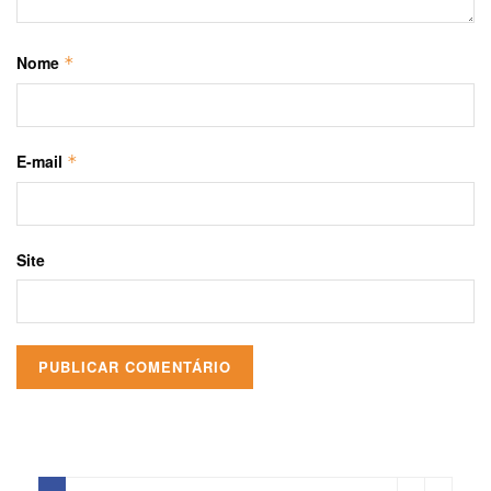
Nome
*
E-mail
*
Site