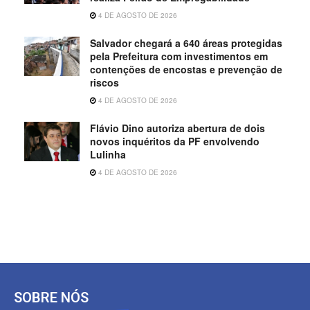
4 DE AGOSTO DE 2026
Salvador chegará a 640 áreas protegidas
pela Prefeitura com investimentos em
contenções de encostas e prevenção de
riscos
4 DE AGOSTO DE 2026
Flávio Dino autoriza abertura de dois
novos inquéritos da PF envolvendo
Lulinha
4 DE AGOSTO DE 2026
SOBRE NÓS