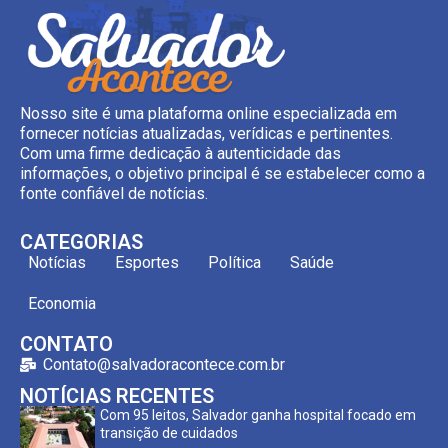
Nosso site é uma plataforma online especializada em
fornecer notícias atualizadas, verídicas e pertinentes.
Com uma firme dedicação à autenticidade das
informações, o objetivo principal é se estabelecer como a
fonte confiável de notícias.
CATEGORIAS
Notícias
Esportes
Política
Saúde
Economia
CONTATO
Contato@salvadoracontece.com.br
NOTÍCIAS RECENTES
Com 95 leitos, Salvador ganha hospital focado em
transição de cuidados